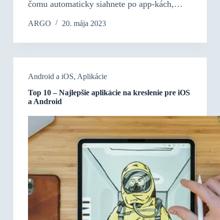
čomu automaticky siahnete po app-kách,…
ARGO
20. mája 2023
Android a iOS
,
Aplikácie
Top 10 – Najlepšie aplikácie na kreslenie pre iOS
a Android