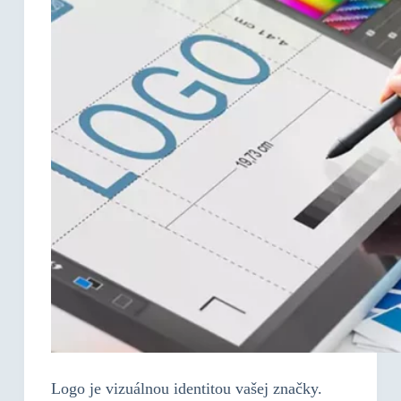
Logo je vizuálnou identitou vašej značky.