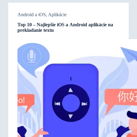
Android a iOS
,
Aplikácie
Top 10 – Najlepšie iOS a Android aplikácie na
prekladanie textu