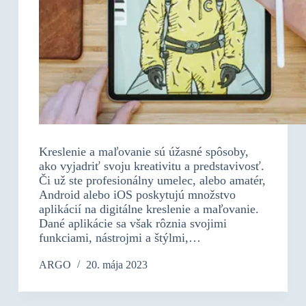
Kreslenie a maľovanie sú úžasné spôsoby,
ako vyjadriť svoju kreativitu a predstavivosť.
Či už ste profesionálny umelec, alebo amatér,
Android alebo iOS poskytujú množstvo
aplikácií na digitálne kreslenie a maľovanie.
Dané aplikácie sa však rôznia svojimi
funkciami, nástrojmi a štýlmi,…
ARGO
20. mája 2023