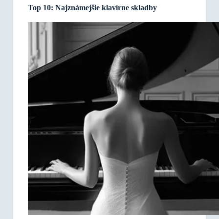
Top 10: Najznámejšie klavírne skladby