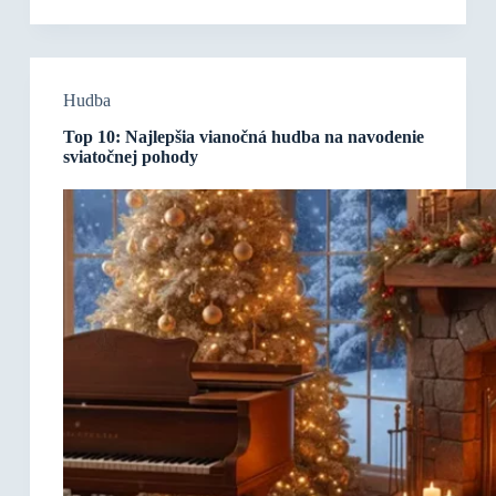
Hudba
Top 10: Najlepšia vianočná hudba na navodenie
sviatočnej pohody