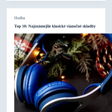
Hudba
Top 10: Najznámejšie klasické vianočné skladby