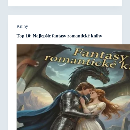
Knihy
Top 10: Najlepšie fantasy romantické knihy