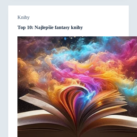
Knihy
Top 10: Najlepšie fantasy knihy