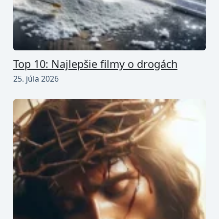
Top 10: Najlepšie filmy o drogách
25. júla 2026