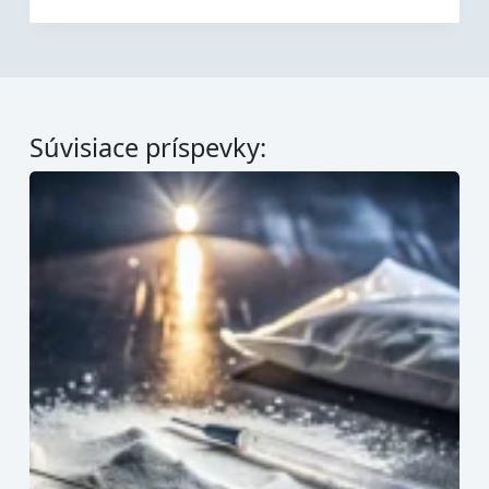
Súvisiace príspevky: