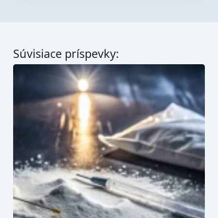
Súvisiace príspevky: