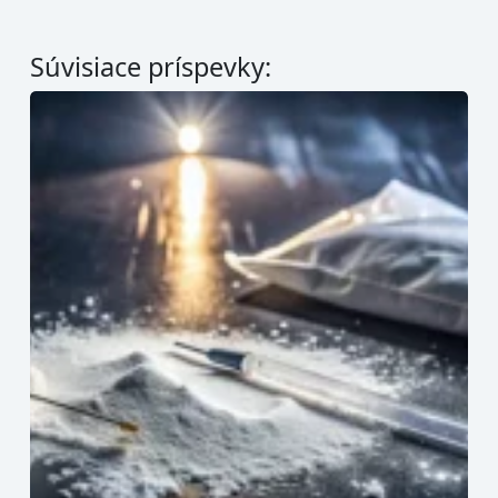
Súvisiace príspevky: