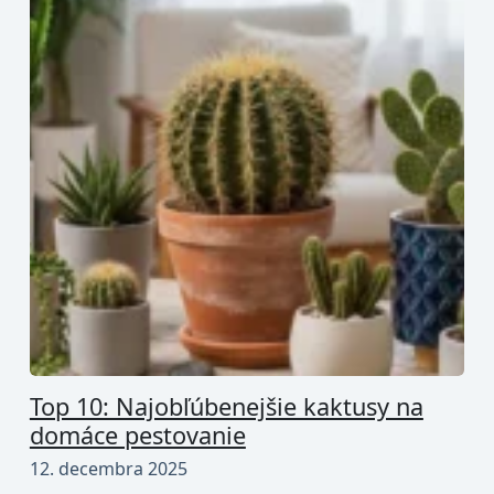
Top 10: Najobľúbenejšie kaktusy na
domáce pestovanie
12. decembra 2025