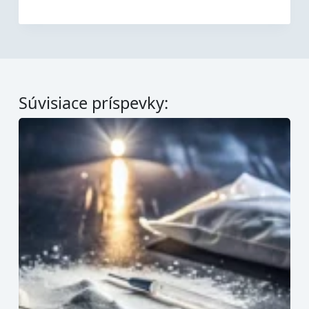
Súvisiace príspevky: