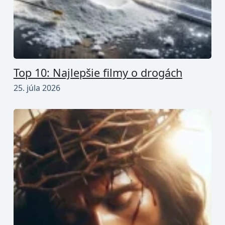
Top 10: Najlepšie filmy o drogách
25. júla 2026