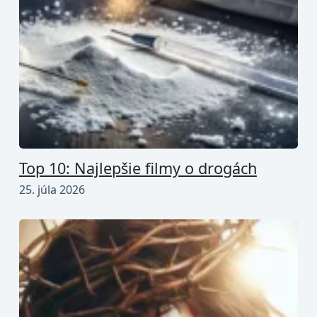
Top 10: Najlepšie filmy o drogách
25. júla 2026