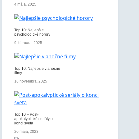
4 mája, 2025
Top 10: Najlepšie
psychologické horory
9 februára, 2025
Top 10: Najlepšie vianočné
filmy
16 novembra, 2025
Top 10 – Post-
apokalyptické seriály o
konci sveta
20 mája, 2023