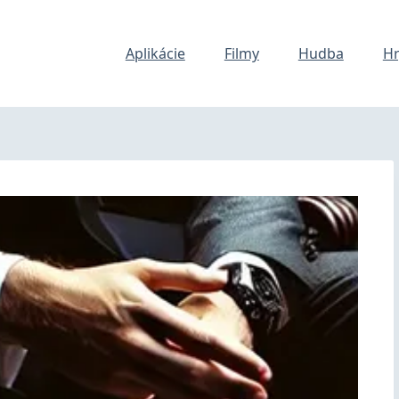
Aplikácie
Filmy
Hudba
Hr