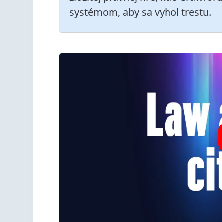
systémom, aby sa vyhol trestu.