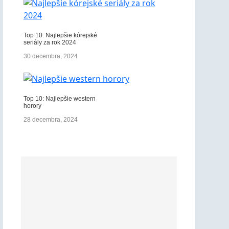
Top 10: Najlepšie kórejské
seriály za rok 2024
30 decembra, 2024
Top 10: Najlepšie western
horory
28 decembra, 2024